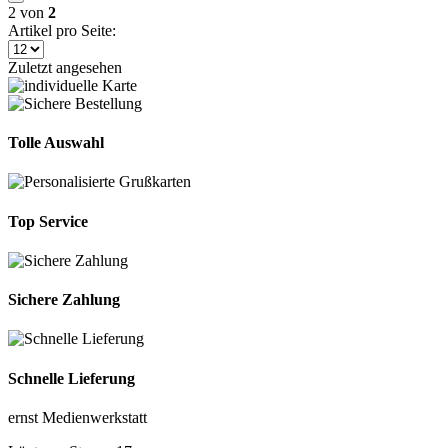
2
von
2
Artikel pro Seite:
Zuletzt angesehen
Tolle Auswahl
Top Service
Sichere Zahlung
Schnelle Lieferung
ernst Medienwerkstatt