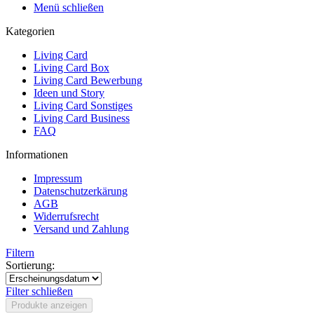
Menü schließen
Kategorien
Living Card
Living Card Box
Living Card Bewerbung
Ideen und Story
Living Card Sonstiges
Living Card Business
FAQ
Informationen
Impressum
Datenschutzerkärung
AGB
Widerrufsrecht
Versand und Zahlung
Filtern
Sortierung:
Filter schließen
Produkte anzeigen