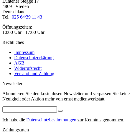
Lüntener Stegge 17
48691 Vreden
Deutschland
Tel.:
025 64/39 11 43
Öffnungszeiten:
10:00 Uhr - 17:00 Uhr
Rechtliches
Impressum
Datenschutzerkärung
AGB
Widerrufsrecht
Versand und Zahlung
Newsletter
Abonnieren Sie den kostenlosen Newsletter und verpassen Sie keine
Neuigkeit oder Aktion mehr von ernst medienwerkstatt.
Ich habe die
Datenschutzbestimmungen
zur Kenntnis genommen.
Zahlungsarten