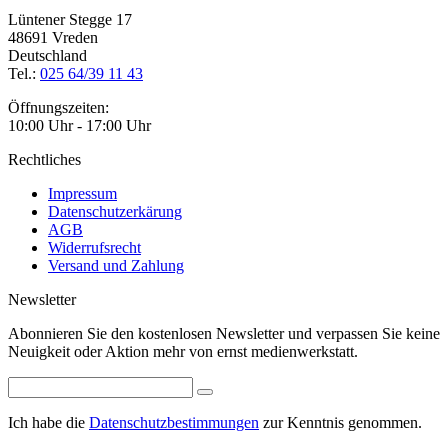
Lüntener Stegge 17
48691 Vreden
Deutschland
Tel.:
025 64/39 11 43
Öffnungszeiten:
10:00 Uhr - 17:00 Uhr
Rechtliches
Impressum
Datenschutzerkärung
AGB
Widerrufsrecht
Versand und Zahlung
Newsletter
Abonnieren Sie den kostenlosen Newsletter und verpassen Sie keine
Neuigkeit oder Aktion mehr von ernst medienwerkstatt.
Ich habe die
Datenschutzbestimmungen
zur Kenntnis genommen.