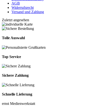
AGB
Widerrufsrecht
Versand und Zahlung
Zuletzt angesehen
Tolle Auswahl
Top Service
Sichere Zahlung
Schnelle Lieferung
ernst Medienwerkstatt