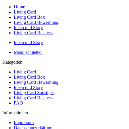
Home
Living Card
Living Card Box
Living Card Bewerbung
Ideen und Story
Living Card Business
Ideen und Story
Menü schließen
Kategorien
Living Card
Living Card Box
Living Card Bewerbung
Ideen und Story
Living Card Sonstiges
Living Card Business
FAQ
Informationen
Impressum
Datenschutzerkärung