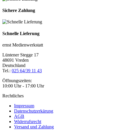
Sichere Zahlung
Schnelle Lieferung
ernst Medienwerkstatt
Lüntener Stegge 17
48691 Vreden
Deutschland
Tel.:
025 64/39 11 43
Öffnungszeiten:
10:00 Uhr - 17:00 Uhr
Rechtliches
Impressum
Datenschutzerkärung
AGB
Widerrufsrecht
Versand und Zahlung