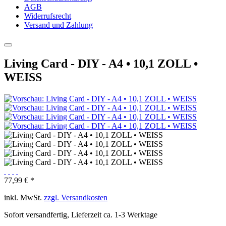
AGB
Widerrufsrecht
Versand und Zahlung
Living Card - DIY - A4 • 10,1 ZOLL •
WEISS
77,99 € *
inkl. MwSt.
zzgl. Versandkosten
Sofort versandfertig, Lieferzeit ca. 1-3 Werktage