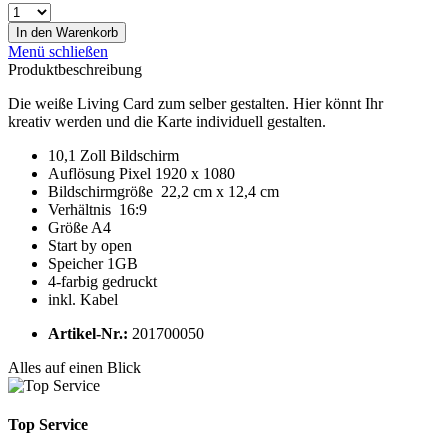
In den
Warenkorb
Menü schließen
Produktbeschreibung
Die weiße Living Card zum selber gestalten. Hier könnt Ihr
kreativ werden und die Karte individuell gestalten.
10,1 Zoll Bildschirm
Auflösung Pixel 1920 x 1080
Bildschirmgröße 22,2 cm x 12,4 cm
Verhältnis 16:9
Größe A4
Start by open
Speicher 1GB
4-farbig gedruckt
inkl. Kabel
Artikel-Nr.:
201700050
Alles auf einen Blick
Top Service