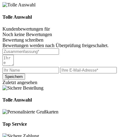
Tolle Auswahl
Kundenbewertungen für
Noch keine Bewertungen
Bewertung schreiben
Bewertungen werden nach Überprüfung freigeschaltet.
Speichern
Zuletzt angesehen
Tolle Auswahl
Top Service